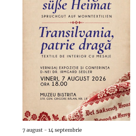
7 august
-
14 septembrie