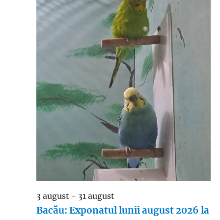
3 august
-
31 august
Bacău: Exponatul lunii august 2026 la