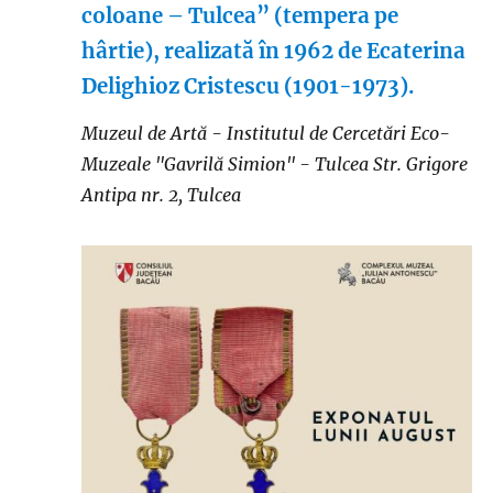
coloane – Tulcea” (tempera pe
hârtie), realizată în 1962 de Ecaterina
Delighioz Cristescu (1901-1973).
Muzeul de Artă - Institutul de Cercetări Eco-
Muzeale "Gavrilă Simion" - Tulcea
Str. Grigore
Antipa nr. 2, Tulcea