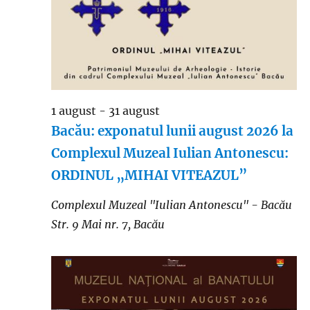
1 august
-
31 august
Bacău: exponatul lunii august 2026 la
Complexul Muzeal Iulian Antonescu:
ORDINUL „MIHAI VITEAZUL”
Complexul Muzeal "Iulian Antonescu" - Bacău
Str. 9 Mai nr. 7, Bacău