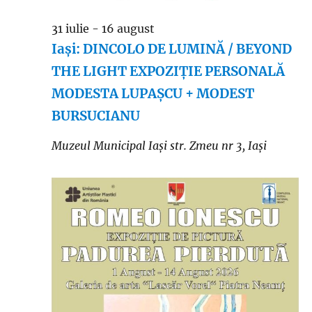
31 iulie
-
16 august
Iași: DINCOLO DE LUMINĂ / BEYOND
THE LIGHT EXPOZIȚIE PERSONALĂ
MODESTA LUPAȘCU + MODEST
BURSUCIANU
Muzeul Municipal Iași
str. Zmeu nr 3, Iași