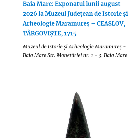
Baia Mare: Exponatul lunii august
2026 la Muzeul Județean de Istorie și
Arheologie Maramureș – CEASLOV,
TÂRGOVIȘTE, 1715
Muzeul de Istorie și Arheologie Maramureș -
Baia Mare
Str. Monetăriei nr. 1 - 3, Baia Mare