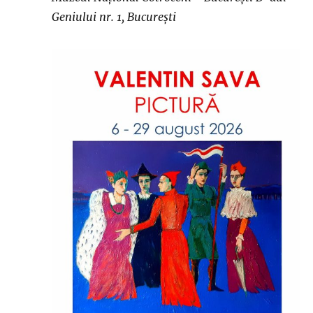
Geniului nr. 1, București